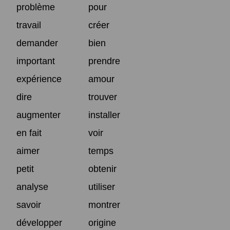
problème
pour
travail
créer
demander
bien
important
prendre
expérience
amour
dire
trouver
augmenter
installer
en fait
voir
aimer
temps
petit
obtenir
analyse
utiliser
savoir
montrer
développer
origine