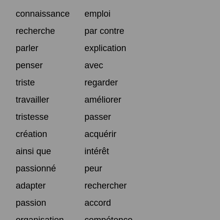
connaissance
emploi
recherche
par contre
parler
explication
penser
avec
triste
regarder
travailler
améliorer
tristesse
passer
création
acquérir
ainsi que
intérêt
passionné
peur
adapter
rechercher
passion
accord