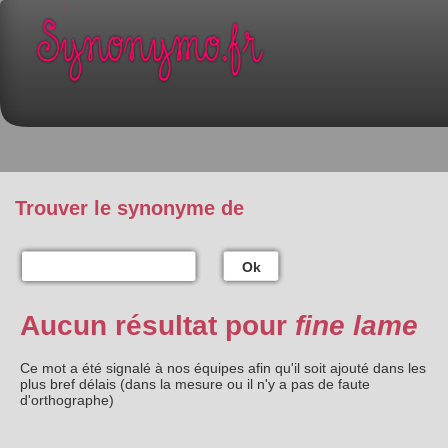
Trouver le synonyme de
Ok
Aucun résultat pour
fine lame
Ce mot a été signalé à nos équipes afin qu'il soit ajouté dans les
plus bref délais (dans la mesure ou il n'y a pas de faute
d'orthographe)