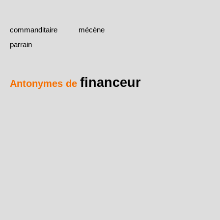
commanditaire
mécène
parrain
financeur
Antonymes de