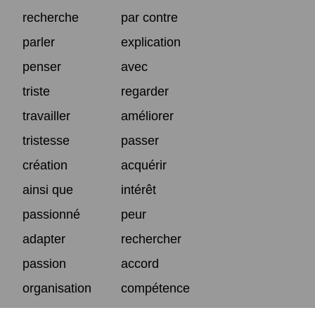
recherche
par contre
parler
explication
penser
avec
triste
regarder
travailler
améliorer
tristesse
passer
création
acquérir
ainsi que
intérêt
passionné
peur
adapter
rechercher
passion
accord
organisation
compétence