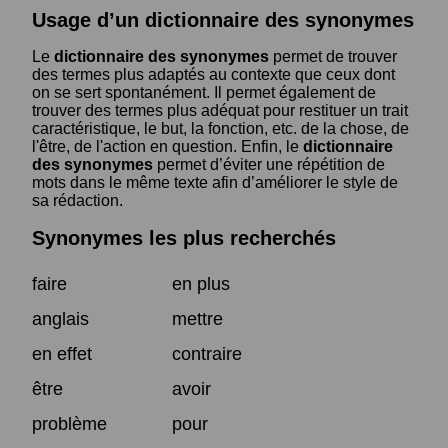
Usage d’un dictionnaire des synonymes
Le
dictionnaire des synonymes
permet de trouver
des termes plus adaptés au contexte que ceux dont
on se sert spontanément. Il permet également de
trouver des termes plus adéquat pour restituer un trait
caractéristique, le but, la fonction, etc. de la chose, de
l'être, de l'action en question. Enfin, le
dictionnaire
des synonymes
permet d’éviter une répétition de
mots dans le même texte afin d’améliorer le style de
sa rédaction.
Synonymes les plus recherchés
faire
en plus
anglais
mettre
en effet
contraire
être
avoir
problème
pour