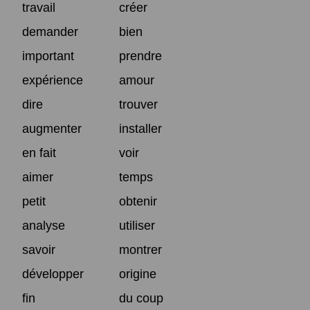
travail
créer
demander
bien
important
prendre
expérience
amour
dire
trouver
augmenter
installer
en fait
voir
aimer
temps
petit
obtenir
analyse
utiliser
savoir
montrer
développer
origine
fin
du coup