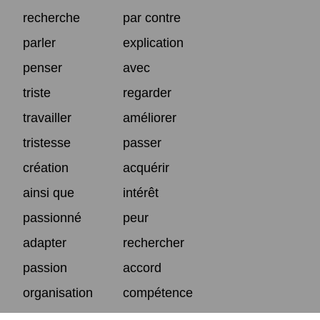
recherche
par contre
parler
explication
penser
avec
triste
regarder
travailler
améliorer
tristesse
passer
création
acquérir
ainsi que
intérêt
passionné
peur
adapter
rechercher
passion
accord
organisation
compétence