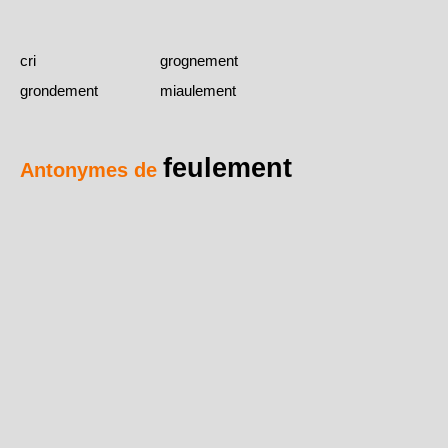
cri
grognement
grondement
miaulement
feulement
Antonymes de