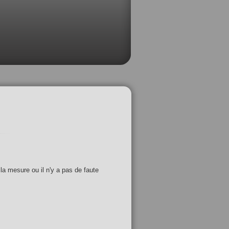
 la mesure ou il n'y a pas de faute