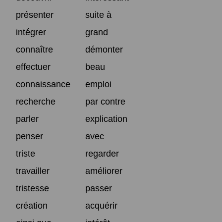
présenter
suite à
intégrer
grand
connaître
démonter
effectuer
beau
connaissance
emploi
recherche
par contre
parler
explication
penser
avec
triste
regarder
travailler
améliorer
tristesse
passer
création
acquérir