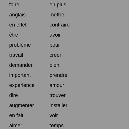
faire
en plus
anglais
mettre
en effet
contraire
être
avoir
problème
pour
travail
créer
demander
bien
important
prendre
expérience
amour
dire
trouver
augmenter
installer
en fait
voir
aimer
temps