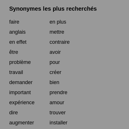
Synonymes les plus recherchés
faire
en plus
anglais
mettre
en effet
contraire
être
avoir
problème
pour
travail
créer
demander
bien
important
prendre
expérience
amour
dire
trouver
augmenter
installer