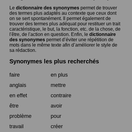
Le
dictionnaire des synonymes
permet de trouver
des termes plus adaptés au contexte que ceux dont
on se sert spontanément. Il permet également de
trouver des termes plus adéquat pour restituer un trait
caractéristique, le but, la fonction, etc. de la chose, de
l'être, de l'action en question. Enfin, le
dictionnaire
des synonymes
permet d’éviter une répétition de
mots dans le même texte afin d’améliorer le style de
sa rédaction.
Synonymes les plus recherchés
faire
en plus
anglais
mettre
en effet
contraire
être
avoir
problème
pour
travail
créer