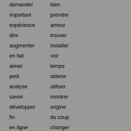
demander
bien
important
prendre
expérience
amour
dire
trouver
augmenter
installer
en fait
voir
aimer
temps
petit
obtenir
analyse
utiliser
savoir
montrer
développer
origine
fin
du coup
en ligne
changer