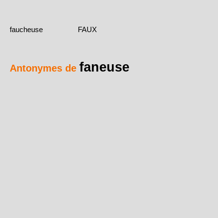
faucheuse
FAUX
faneuse
Antonymes de