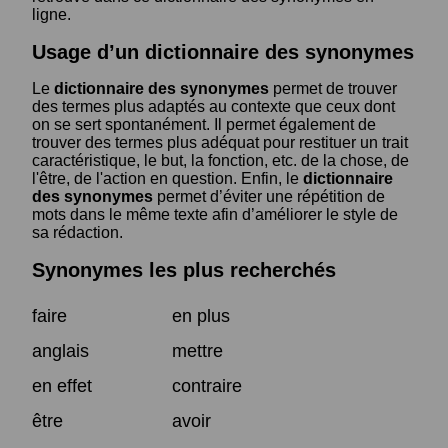
ligne.
Usage d’un dictionnaire des synonymes
Le
dictionnaire des synonymes
permet de trouver
des termes plus adaptés au contexte que ceux dont
on se sert spontanément. Il permet également de
trouver des termes plus adéquat pour restituer un trait
caractéristique, le but, la fonction, etc. de la chose, de
l'être, de l'action en question. Enfin, le
dictionnaire
des synonymes
permet d’éviter une répétition de
mots dans le même texte afin d’améliorer le style de
sa rédaction.
Synonymes les plus recherchés
faire
en plus
anglais
mettre
en effet
contraire
être
avoir