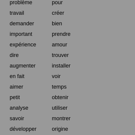
problème
pour
travail
créer
demander
bien
important
prendre
expérience
amour
dire
trouver
augmenter
installer
en fait
voir
aimer
temps
petit
obtenir
analyse
utiliser
savoir
montrer
développer
origine