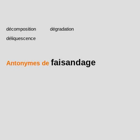
décomposition
dégradation
déliquescence
faisandage
Antonymes de