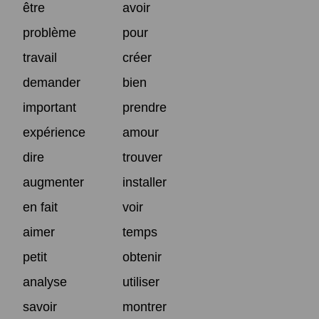
être
avoir
problème
pour
travail
créer
demander
bien
important
prendre
expérience
amour
dire
trouver
augmenter
installer
en fait
voir
aimer
temps
petit
obtenir
analyse
utiliser
savoir
montrer