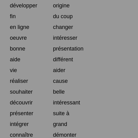
développer
origine
fin
du coup
en ligne
changer
oeuvre
intéresser
bonne
présentation
aide
différent
vie
aider
réaliser
cause
souhaiter
belle
découvrir
intéressant
présenter
suite à
intégrer
grand
connaître
démonter