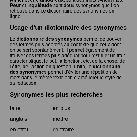
Peur
et
inquiétude
sont deux synonymes que l’on
retrouve dans ce dictionnaire des synonymes en
ligne.
Usage d’un dictionnaire des synonymes
Le
dictionnaire des synonymes
permet de trouver
des termes plus adaptés au contexte que ceux dont
on se sert spontanément. Il permet également de
trouver des termes plus adéquat pour restituer un trait
caractéristique, le but, la fonction, etc. de la chose, de
l'être, de l'action en question. Enfin, le
dictionnaire
des synonymes
permet d’éviter une répétition de
mots dans le même texte afin d’améliorer le style de
sa rédaction.
Synonymes les plus recherchés
faire
en plus
anglais
mettre
en effet
contraire