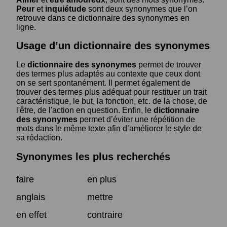
Peur
et
inquiétude
sont deux synonymes que l’on
retrouve dans ce dictionnaire des synonymes en
ligne.
Usage d’un dictionnaire des synonymes
Le
dictionnaire des synonymes
permet de trouver
des termes plus adaptés au contexte que ceux dont
on se sert spontanément. Il permet également de
trouver des termes plus adéquat pour restituer un trait
caractéristique, le but, la fonction, etc. de la chose, de
l'être, de l'action en question. Enfin, le
dictionnaire
des synonymes
permet d’éviter une répétition de
mots dans le même texte afin d’améliorer le style de
sa rédaction.
Synonymes les plus recherchés
faire
en plus
anglais
mettre
en effet
contraire