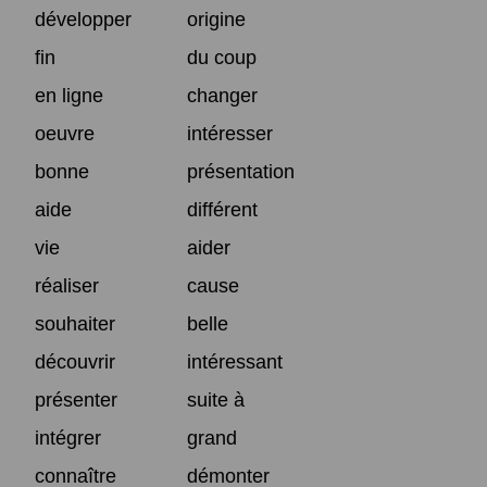
développer
origine
fin
du coup
en ligne
changer
oeuvre
intéresser
bonne
présentation
aide
différent
vie
aider
réaliser
cause
souhaiter
belle
découvrir
intéressant
présenter
suite à
intégrer
grand
connaître
démonter