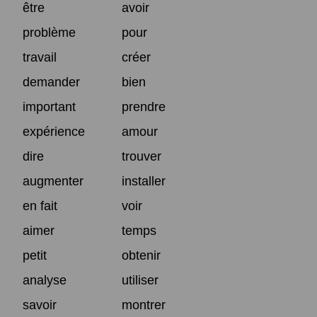
être
avoir
problème
pour
travail
créer
demander
bien
important
prendre
expérience
amour
dire
trouver
augmenter
installer
en fait
voir
aimer
temps
petit
obtenir
analyse
utiliser
savoir
montrer