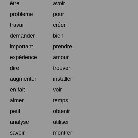
être
avoir
problème
pour
travail
créer
demander
bien
important
prendre
expérience
amour
dire
trouver
augmenter
installer
en fait
voir
aimer
temps
petit
obtenir
analyse
utiliser
savoir
montrer