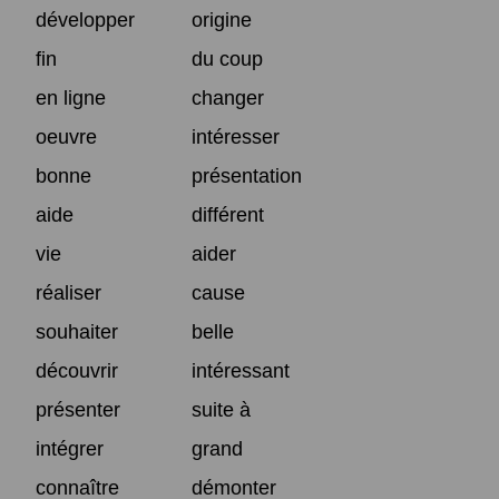
développer
origine
fin
du coup
en ligne
changer
oeuvre
intéresser
bonne
présentation
aide
différent
vie
aider
réaliser
cause
souhaiter
belle
découvrir
intéressant
présenter
suite à
intégrer
grand
connaître
démonter