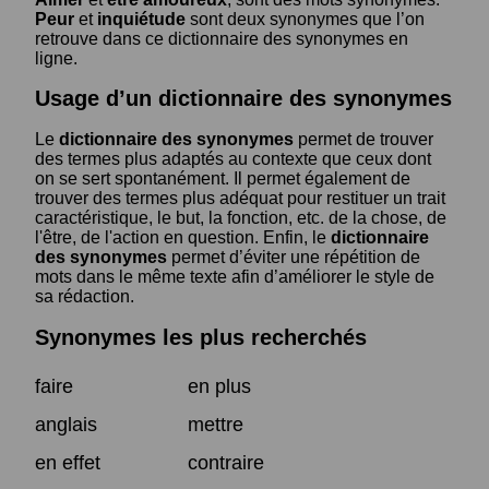
Peur
et
inquiétude
sont deux synonymes que l’on
retrouve dans ce dictionnaire des synonymes en
ligne.
Usage d’un dictionnaire des synonymes
Le
dictionnaire des synonymes
permet de trouver
des termes plus adaptés au contexte que ceux dont
on se sert spontanément. Il permet également de
trouver des termes plus adéquat pour restituer un trait
caractéristique, le but, la fonction, etc. de la chose, de
l'être, de l'action en question. Enfin, le
dictionnaire
des synonymes
permet d’éviter une répétition de
mots dans le même texte afin d’améliorer le style de
sa rédaction.
Synonymes les plus recherchés
faire
en plus
anglais
mettre
en effet
contraire