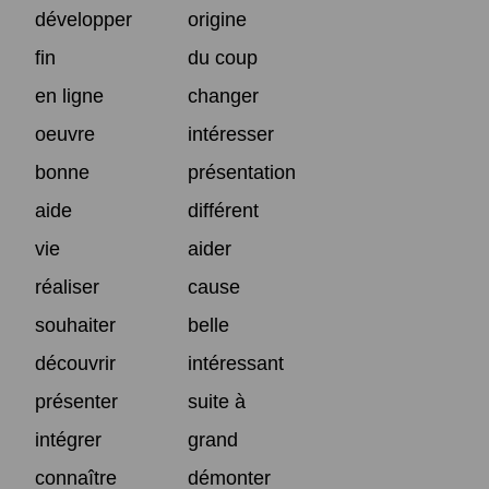
développer
origine
fin
du coup
en ligne
changer
oeuvre
intéresser
bonne
présentation
aide
différent
vie
aider
réaliser
cause
souhaiter
belle
découvrir
intéressant
présenter
suite à
intégrer
grand
connaître
démonter