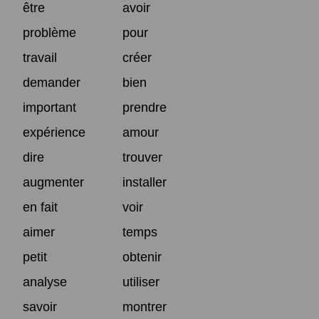
être
avoir
problème
pour
travail
créer
demander
bien
important
prendre
expérience
amour
dire
trouver
augmenter
installer
en fait
voir
aimer
temps
petit
obtenir
analyse
utiliser
savoir
montrer