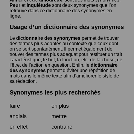
Peur
et
inquiétude
sont deux synonymes que l’on
retrouve dans ce dictionnaire des synonymes en
ligne.
Usage d’un dictionnaire des synonymes
Le
dictionnaire des synonymes
permet de trouver
des termes plus adaptés au contexte que ceux dont
on se sert spontanément. Il permet également de
trouver des termes plus adéquat pour restituer un trait
caractéristique, le but, la fonction, etc. de la chose, de
l'être, de l'action en question. Enfin, le
dictionnaire
des synonymes
permet d’éviter une répétition de
mots dans le même texte afin d’améliorer le style de
sa rédaction.
Synonymes les plus recherchés
faire
en plus
anglais
mettre
en effet
contraire