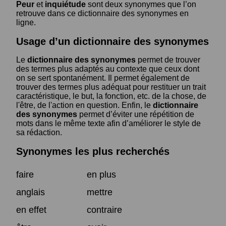
Peur
et
inquiétude
sont deux synonymes que l’on
retrouve dans ce dictionnaire des synonymes en
ligne.
Usage d’un dictionnaire des synonymes
Le
dictionnaire des synonymes
permet de trouver
des termes plus adaptés au contexte que ceux dont
on se sert spontanément. Il permet également de
trouver des termes plus adéquat pour restituer un trait
caractéristique, le but, la fonction, etc. de la chose, de
l'être, de l'action en question. Enfin, le
dictionnaire
des synonymes
permet d’éviter une répétition de
mots dans le même texte afin d’améliorer le style de
sa rédaction.
Synonymes les plus recherchés
faire
en plus
anglais
mettre
en effet
contraire