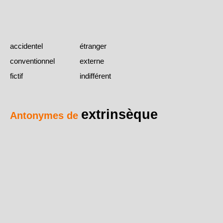
accidentel
étranger
conventionnel
externe
fictif
indifférent
extrinsèque
Antonymes de