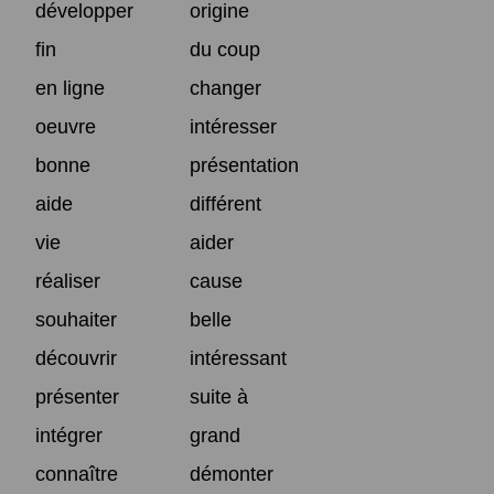
développer
origine
fin
du coup
en ligne
changer
oeuvre
intéresser
bonne
présentation
aide
différent
vie
aider
réaliser
cause
souhaiter
belle
découvrir
intéressant
présenter
suite à
intégrer
grand
connaître
démonter