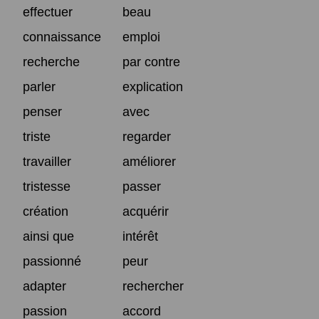
effectuer
beau
connaissance
emploi
recherche
par contre
parler
explication
penser
avec
triste
regarder
travailler
améliorer
tristesse
passer
création
acquérir
ainsi que
intérêt
passionné
peur
adapter
rechercher
passion
accord