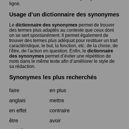
ligne.
Usage d’un dictionnaire des synonymes
Le
dictionnaire des synonymes
permet de trouver
des termes plus adaptés au contexte que ceux dont
on se sert spontanément. Il permet également de
trouver des termes plus adéquat pour restituer un trait
caractéristique, le but, la fonction, etc. de la chose, de
l'être, de l'action en question. Enfin, le
dictionnaire
des synonymes
permet d’éviter une répétition de
mots dans le même texte afin d’améliorer le style de
sa rédaction.
Synonymes les plus recherchés
faire
en plus
anglais
mettre
en effet
contraire
être
avoir