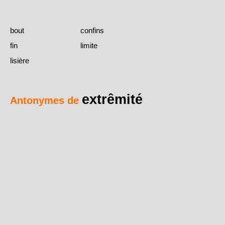
bout
confins
fin
limite
lisière
extrêmité
Antonymes de