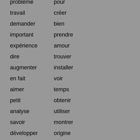
problème
pour
travail
créer
demander
bien
important
prendre
expérience
amour
dire
trouver
augmenter
installer
en fait
voir
aimer
temps
petit
obtenir
analyse
utiliser
savoir
montrer
développer
origine