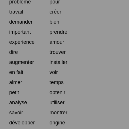
problème
pour
travail
créer
demander
bien
important
prendre
expérience
amour
dire
trouver
augmenter
installer
en fait
voir
aimer
temps
petit
obtenir
analyse
utiliser
savoir
montrer
développer
origine