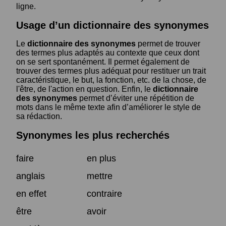
ligne.
Usage d’un dictionnaire des synonymes
Le
dictionnaire des synonymes
permet de trouver
des termes plus adaptés au contexte que ceux dont
on se sert spontanément. Il permet également de
trouver des termes plus adéquat pour restituer un trait
caractéristique, le but, la fonction, etc. de la chose, de
l'être, de l'action en question. Enfin, le
dictionnaire
des synonymes
permet d’éviter une répétition de
mots dans le même texte afin d’améliorer le style de
sa rédaction.
Synonymes les plus recherchés
faire
en plus
anglais
mettre
en effet
contraire
être
avoir