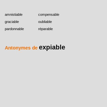
amnistiable
compensable
graciable
oubliable
pardonnable
réparable
expiable
Antonymes de