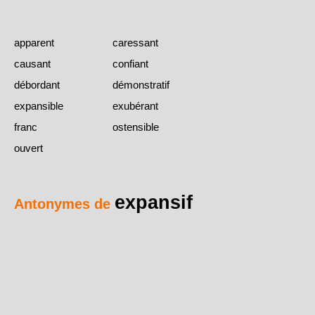
apparent
caressant
causant
confiant
débordant
démonstratif
expansible
exubérant
franc
ostensible
ouvert
expansif
Antonymes de