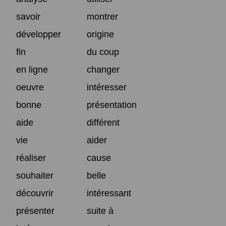
savoir
montrer
développer
origine
fin
du coup
en ligne
changer
oeuvre
intéresser
bonne
présentation
aide
différent
vie
aider
réaliser
cause
souhaiter
belle
découvrir
intéressant
présenter
suite à