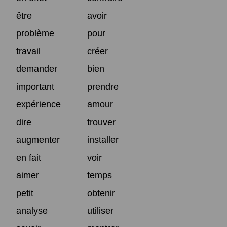
être
avoir
problème
pour
travail
créer
demander
bien
important
prendre
expérience
amour
dire
trouver
augmenter
installer
en fait
voir
aimer
temps
petit
obtenir
analyse
utiliser