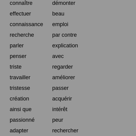
connaître
démonter
effectuer
beau
connaissance
emploi
recherche
par contre
parler
explication
penser
avec
triste
regarder
travailler
améliorer
tristesse
passer
création
acquérir
ainsi que
intérêt
passionné
peur
adapter
rechercher