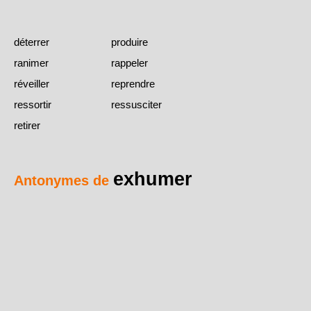
déterrer
produire
ranimer
rappeler
réveiller
reprendre
ressortir
ressusciter
retirer
exhumer
Antonymes de