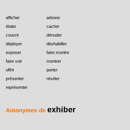
afficher
arborer
étaler
cacher
couvrir
dénuder
déployer
déshabiller
exposer
faire montre
faire voir
montrer
offrir
porter
présenter
révéler
représenter
exhiber
Antonymes de