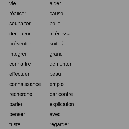
vie
aider
réaliser
cause
souhaiter
belle
découvrir
intéressant
présenter
suite à
intégrer
grand
connaître
démonter
effectuer
beau
connaissance
emploi
recherche
par contre
parler
explication
penser
avec
triste
regarder