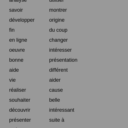
savoir
montrer
développer
origine
fin
du coup
en ligne
changer
oeuvre
intéresser
bonne
présentation
aide
différent
vie
aider
réaliser
cause
souhaiter
belle
découvrir
intéressant
présenter
suite à