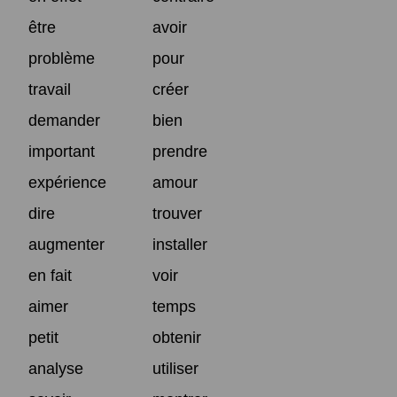
être
avoir
problème
pour
travail
créer
demander
bien
important
prendre
expérience
amour
dire
trouver
augmenter
installer
en fait
voir
aimer
temps
petit
obtenir
analyse
utiliser