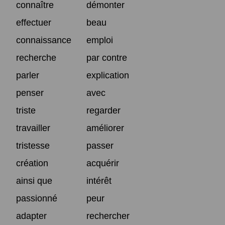
connaître
démonter
effectuer
beau
connaissance
emploi
recherche
par contre
parler
explication
penser
avec
triste
regarder
travailler
améliorer
tristesse
passer
création
acquérir
ainsi que
intérêt
passionné
peur
adapter
rechercher