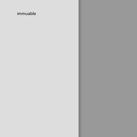
immuable