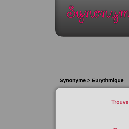
Synonyme > Eurythmique
Trouve