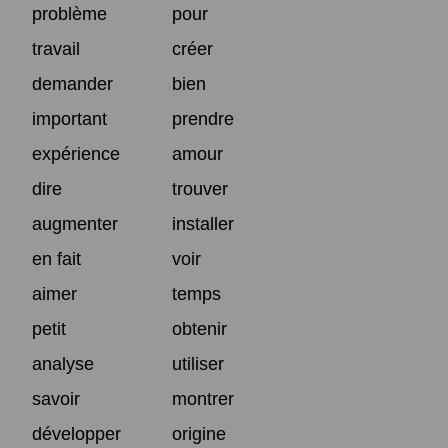
problème
pour
travail
créer
demander
bien
important
prendre
expérience
amour
dire
trouver
augmenter
installer
en fait
voir
aimer
temps
petit
obtenir
analyse
utiliser
savoir
montrer
développer
origine