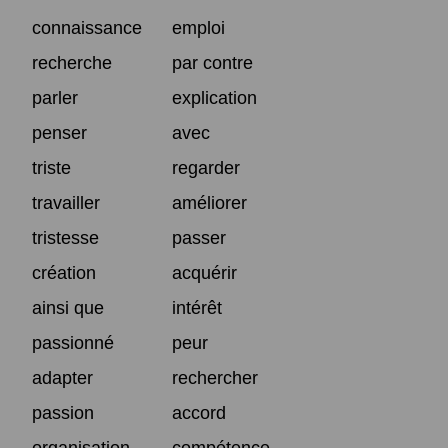
connaissance
emploi
recherche
par contre
parler
explication
penser
avec
triste
regarder
travailler
améliorer
tristesse
passer
création
acquérir
ainsi que
intérêt
passionné
peur
adapter
rechercher
passion
accord