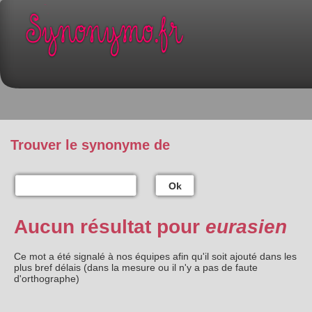
Trouver le synonyme de
Ok
Aucun résultat pour
eurasien
Ce mot a été signalé à nos équipes afin qu'il soit ajouté dans les
plus bref délais (dans la mesure ou il n'y a pas de faute
d'orthographe)