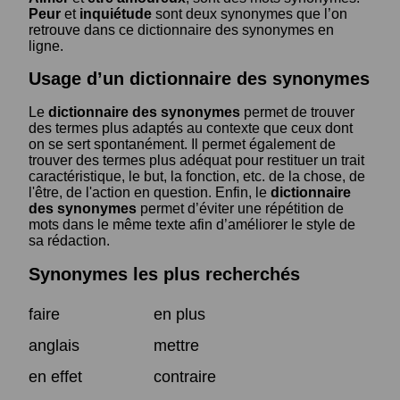
Peur
et
inquiétude
sont deux synonymes que l’on
retrouve dans ce dictionnaire des synonymes en
ligne.
Usage d’un dictionnaire des synonymes
Le
dictionnaire des synonymes
permet de trouver
des termes plus adaptés au contexte que ceux dont
on se sert spontanément. Il permet également de
trouver des termes plus adéquat pour restituer un trait
caractéristique, le but, la fonction, etc. de la chose, de
l'être, de l'action en question. Enfin, le
dictionnaire
des synonymes
permet d’éviter une répétition de
mots dans le même texte afin d’améliorer le style de
sa rédaction.
Synonymes les plus recherchés
faire
en plus
anglais
mettre
en effet
contraire