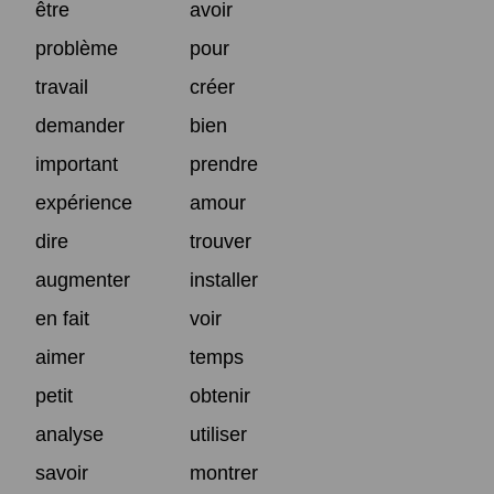
être
avoir
problème
pour
travail
créer
demander
bien
important
prendre
expérience
amour
dire
trouver
augmenter
installer
en fait
voir
aimer
temps
petit
obtenir
analyse
utiliser
savoir
montrer