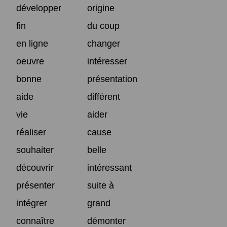
développer
origine
fin
du coup
en ligne
changer
oeuvre
intéresser
bonne
présentation
aide
différent
vie
aider
réaliser
cause
souhaiter
belle
découvrir
intéressant
présenter
suite à
intégrer
grand
connaître
démonter