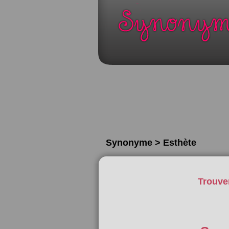
Synonyme > Esthète
Trouve