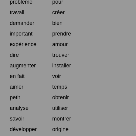
problème
pour
travail
créer
demander
bien
important
prendre
expérience
amour
dire
trouver
augmenter
installer
en fait
voir
aimer
temps
petit
obtenir
analyse
utiliser
savoir
montrer
développer
origine