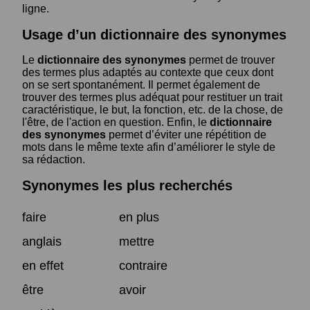
ligne.
Usage d’un dictionnaire des synonymes
Le
dictionnaire des synonymes
permet de trouver
des termes plus adaptés au contexte que ceux dont
on se sert spontanément. Il permet également de
trouver des termes plus adéquat pour restituer un trait
caractéristique, le but, la fonction, etc. de la chose, de
l'être, de l'action en question. Enfin, le
dictionnaire
des synonymes
permet d’éviter une répétition de
mots dans le même texte afin d’améliorer le style de
sa rédaction.
Synonymes les plus recherchés
faire
en plus
anglais
mettre
en effet
contraire
être
avoir