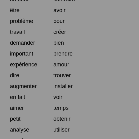
être
avoir
problème
pour
travail
créer
demander
bien
important
prendre
expérience
amour
dire
trouver
augmenter
installer
en fait
voir
aimer
temps
petit
obtenir
analyse
utiliser