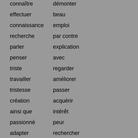
connaître
démonter
effectuer
beau
connaissance
emploi
recherche
par contre
parler
explication
penser
avec
triste
regarder
travailler
améliorer
tristesse
passer
création
acquérir
ainsi que
intérêt
passionné
peur
adapter
rechercher