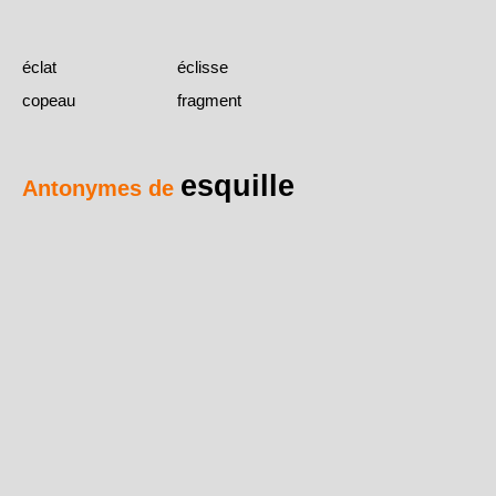
éclat
éclisse
copeau
fragment
esquille
Antonymes de