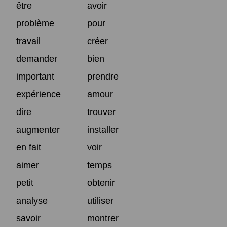
être
avoir
problème
pour
travail
créer
demander
bien
important
prendre
expérience
amour
dire
trouver
augmenter
installer
en fait
voir
aimer
temps
petit
obtenir
analyse
utiliser
savoir
montrer