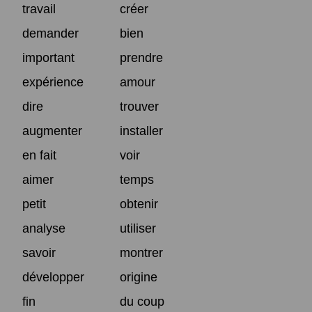
travail
créer
demander
bien
important
prendre
expérience
amour
dire
trouver
augmenter
installer
en fait
voir
aimer
temps
petit
obtenir
analyse
utiliser
savoir
montrer
développer
origine
fin
du coup