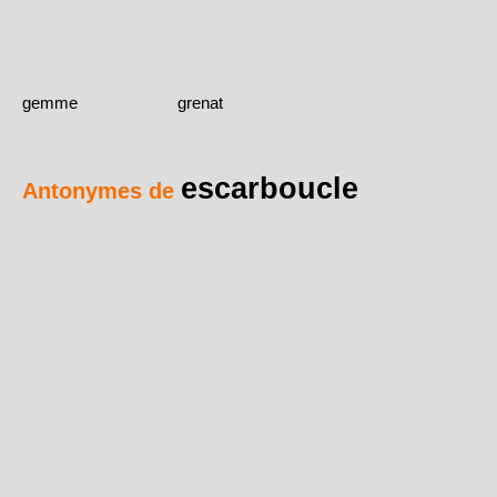
gemme
grenat
escarboucle
Antonymes de