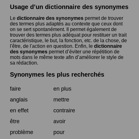
Usage d’un dictionnaire des synonymes
Le
dictionnaire des synonymes
permet de trouver
des termes plus adaptés au contexte que ceux dont
on se sert spontanément. Il permet également de
trouver des termes plus adéquat pour restituer un trait
caractéristique, le but, la fonction, etc. de la chose, de
l'être, de l'action en question. Enfin, le
dictionnaire
des synonymes
permet d’éviter une répétition de
mots dans le même texte afin d’améliorer le style de
sa rédaction.
Synonymes les plus recherchés
faire
en plus
anglais
mettre
en effet
contraire
être
avoir
problème
pour