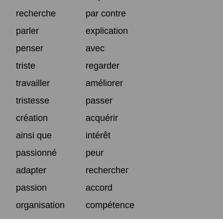
recherche
par contre
parler
explication
penser
avec
triste
regarder
travailler
améliorer
tristesse
passer
création
acquérir
ainsi que
intérêt
passionné
peur
adapter
rechercher
passion
accord
organisation
compétence