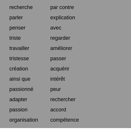
recherche
par contre
parler
explication
penser
avec
triste
regarder
travailler
améliorer
tristesse
passer
création
acquérir
ainsi que
intérêt
passionné
peur
adapter
rechercher
passion
accord
organisation
compétence