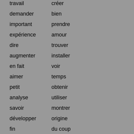
travail
créer
demander
bien
important
prendre
expérience
amour
dire
trouver
augmenter
installer
en fait
voir
aimer
temps
petit
obtenir
analyse
utiliser
savoir
montrer
développer
origine
fin
du coup