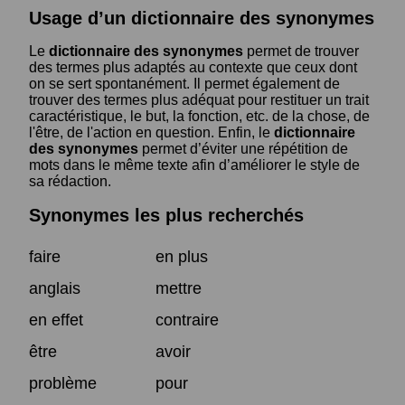
Usage d’un dictionnaire des synonymes
Le
dictionnaire des synonymes
permet de trouver
des termes plus adaptés au contexte que ceux dont
on se sert spontanément. Il permet également de
trouver des termes plus adéquat pour restituer un trait
caractéristique, le but, la fonction, etc. de la chose, de
l'être, de l'action en question. Enfin, le
dictionnaire
des synonymes
permet d’éviter une répétition de
mots dans le même texte afin d’améliorer le style de
sa rédaction.
Synonymes les plus recherchés
faire
en plus
anglais
mettre
en effet
contraire
être
avoir
problème
pour