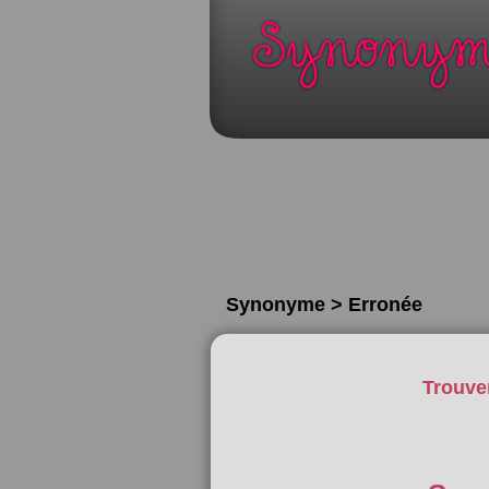
Synonyme > Erronée
Trouve