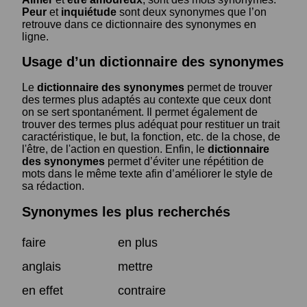
Peur
et
inquiétude
sont deux synonymes que l’on
retrouve dans ce dictionnaire des synonymes en
ligne.
Usage d’un dictionnaire des synonymes
Le
dictionnaire des synonymes
permet de trouver
des termes plus adaptés au contexte que ceux dont
on se sert spontanément. Il permet également de
trouver des termes plus adéquat pour restituer un trait
caractéristique, le but, la fonction, etc. de la chose, de
l'être, de l'action en question. Enfin, le
dictionnaire
des synonymes
permet d’éviter une répétition de
mots dans le même texte afin d’améliorer le style de
sa rédaction.
Synonymes les plus recherchés
faire
en plus
anglais
mettre
en effet
contraire