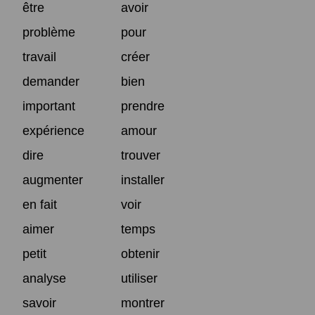
être
avoir
problème
pour
travail
créer
demander
bien
important
prendre
expérience
amour
dire
trouver
augmenter
installer
en fait
voir
aimer
temps
petit
obtenir
analyse
utiliser
savoir
montrer