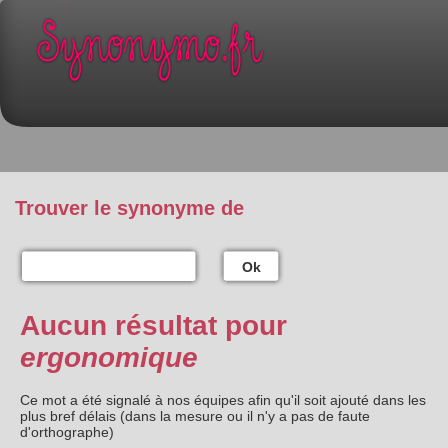
Trouver le synonyme de
Ok
Aucun résultat pour
ergonomique
Ce mot a été signalé à nos équipes afin qu'il soit ajouté dans les
plus bref délais (dans la mesure ou il n'y a pas de faute
d'orthographe)