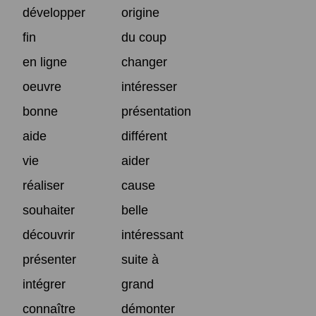
développer
origine
fin
du coup
en ligne
changer
oeuvre
intéresser
bonne
présentation
aide
différent
vie
aider
réaliser
cause
souhaiter
belle
découvrir
intéressant
présenter
suite à
intégrer
grand
connaître
démonter