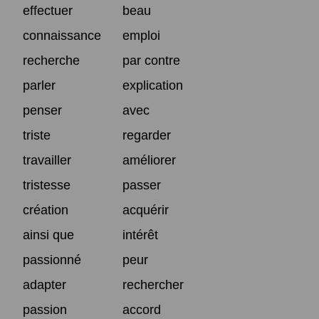
effectuer
beau
connaissance
emploi
recherche
par contre
parler
explication
penser
avec
triste
regarder
travailler
améliorer
tristesse
passer
création
acquérir
ainsi que
intérêt
passionné
peur
adapter
rechercher
passion
accord