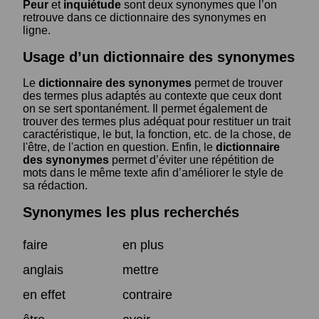
Peur
et
inquiétude
sont deux synonymes que l’on
retrouve dans ce dictionnaire des synonymes en
ligne.
Usage d’un dictionnaire des synonymes
Le
dictionnaire des synonymes
permet de trouver
des termes plus adaptés au contexte que ceux dont
on se sert spontanément. Il permet également de
trouver des termes plus adéquat pour restituer un trait
caractéristique, le but, la fonction, etc. de la chose, de
l'être, de l'action en question. Enfin, le
dictionnaire
des synonymes
permet d’éviter une répétition de
mots dans le même texte afin d’améliorer le style de
sa rédaction.
Synonymes les plus recherchés
faire
en plus
anglais
mettre
en effet
contraire