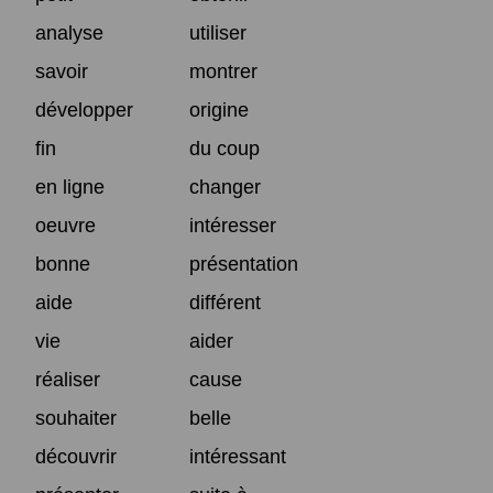
analyse
utiliser
savoir
montrer
développer
origine
fin
du coup
en ligne
changer
oeuvre
intéresser
bonne
présentation
aide
différent
vie
aider
réaliser
cause
souhaiter
belle
découvrir
intéressant