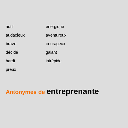
actif
énergique
audacieux
aventureux
brave
courageux
décidé
galant
hardi
intrépide
preux
entreprenante
Antonymes de