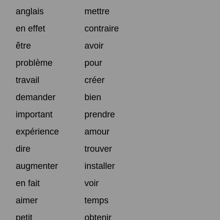
anglais
mettre
en effet
contraire
être
avoir
problème
pour
travail
créer
demander
bien
important
prendre
expérience
amour
dire
trouver
augmenter
installer
en fait
voir
aimer
temps
petit
obtenir