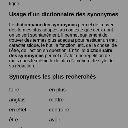
ligne.
Usage d’un dictionnaire des synonymes
Le
dictionnaire des synonymes
permet de trouver
des termes plus adaptés au contexte que ceux dont
on se sert spontanément. Il permet également de
trouver des termes plus adéquat pour restituer un trait
caractéristique, le but, la fonction, etc. de la chose, de
l'être, de l'action en question. Enfin, le
dictionnaire
des synonymes
permet d’éviter une répétition de
mots dans le même texte afin d’améliorer le style de
sa rédaction.
Synonymes les plus recherchés
faire
en plus
anglais
mettre
en effet
contraire
être
avoir