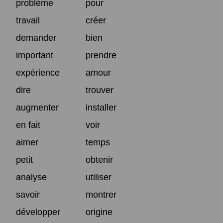
problème
pour
travail
créer
demander
bien
important
prendre
expérience
amour
dire
trouver
augmenter
installer
en fait
voir
aimer
temps
petit
obtenir
analyse
utiliser
savoir
montrer
développer
origine