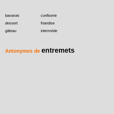
bavarois
confiserie
dessert
friandise
gâteau
intermède
entremets
Antonymes de