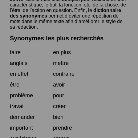
caractéristique, le but, la fonction, etc. de la chose, de
l'être, de l'action en question. Enfin, le
dictionnaire
des synonymes
permet d’éviter une répétition de
mots dans le même texte afin d’améliorer le style de
sa rédaction.
Synonymes les plus recherchés
faire
en plus
anglais
mettre
en effet
contraire
être
avoir
problème
pour
travail
créer
demander
bien
important
prendre