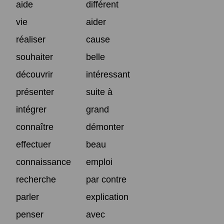
aide
différent
vie
aider
réaliser
cause
souhaiter
belle
découvrir
intéressant
présenter
suite à
intégrer
grand
connaître
démonter
effectuer
beau
connaissance
emploi
recherche
par contre
parler
explication
penser
avec