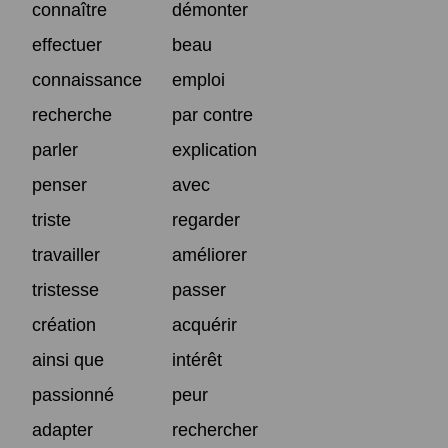
connaître
démonter
effectuer
beau
connaissance
emploi
recherche
par contre
parler
explication
penser
avec
triste
regarder
travailler
améliorer
tristesse
passer
création
acquérir
ainsi que
intérêt
passionné
peur
adapter
rechercher