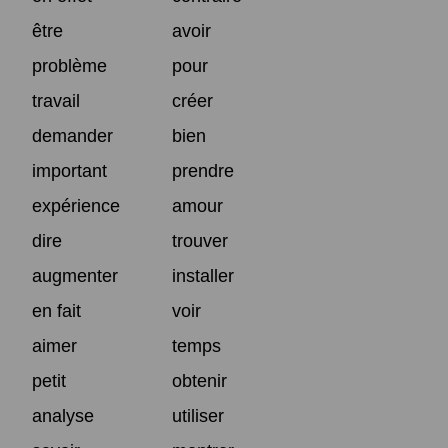
être
avoir
problème
pour
travail
créer
demander
bien
important
prendre
expérience
amour
dire
trouver
augmenter
installer
en fait
voir
aimer
temps
petit
obtenir
analyse
utiliser