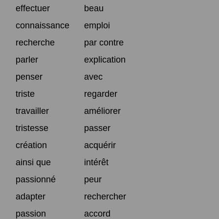
effectuer
beau
connaissance
emploi
recherche
par contre
parler
explication
penser
avec
triste
regarder
travailler
améliorer
tristesse
passer
création
acquérir
ainsi que
intérêt
passionné
peur
adapter
rechercher
passion
accord