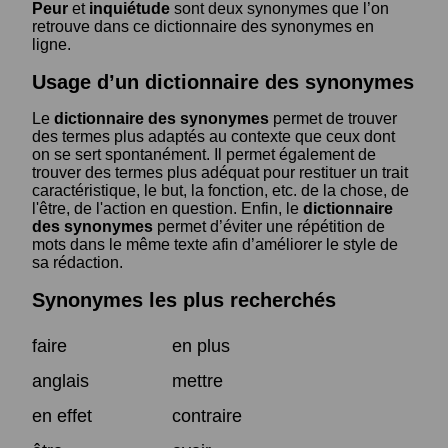
Peur
et
inquiétude
sont deux synonymes que l’on
retrouve dans ce dictionnaire des synonymes en
ligne.
Usage d’un dictionnaire des synonymes
Le
dictionnaire des synonymes
permet de trouver
des termes plus adaptés au contexte que ceux dont
on se sert spontanément. Il permet également de
trouver des termes plus adéquat pour restituer un trait
caractéristique, le but, la fonction, etc. de la chose, de
l'être, de l'action en question. Enfin, le
dictionnaire
des synonymes
permet d’éviter une répétition de
mots dans le même texte afin d’améliorer le style de
sa rédaction.
Synonymes les plus recherchés
faire
en plus
anglais
mettre
en effet
contraire