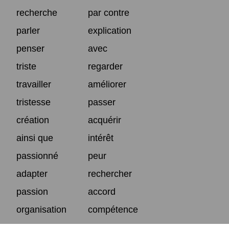
recherche
par contre
parler
explication
penser
avec
triste
regarder
travailler
améliorer
tristesse
passer
création
acquérir
ainsi que
intérêt
passionné
peur
adapter
rechercher
passion
accord
organisation
compétence