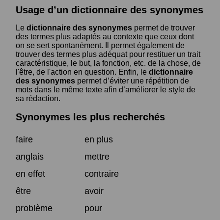
Usage d’un dictionnaire des synonymes
Le
dictionnaire des synonymes
permet de trouver
des termes plus adaptés au contexte que ceux dont
on se sert spontanément. Il permet également de
trouver des termes plus adéquat pour restituer un trait
caractéristique, le but, la fonction, etc. de la chose, de
l'être, de l'action en question. Enfin, le
dictionnaire
des synonymes
permet d’éviter une répétition de
mots dans le même texte afin d’améliorer le style de
sa rédaction.
Synonymes les plus recherchés
faire
en plus
anglais
mettre
en effet
contraire
être
avoir
problème
pour