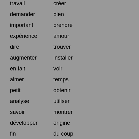
travail
créer
demander
bien
important
prendre
expérience
amour
dire
trouver
augmenter
installer
en fait
voir
aimer
temps
petit
obtenir
analyse
utiliser
savoir
montrer
développer
origine
fin
du coup