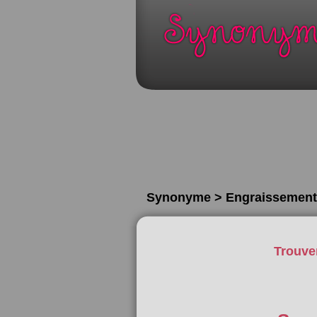
Synonyme > Engraissement
Trouve