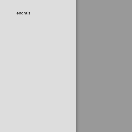
engrais