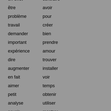
être
avoir
problème
pour
travail
créer
demander
bien
important
prendre
expérience
amour
dire
trouver
augmenter
installer
en fait
voir
aimer
temps
petit
obtenir
analyse
utiliser