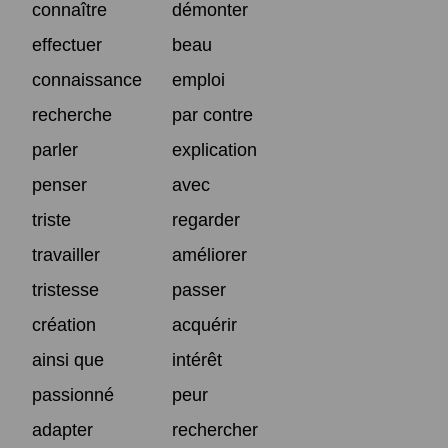
connaître
démonter
effectuer
beau
connaissance
emploi
recherche
par contre
parler
explication
penser
avec
triste
regarder
travailler
améliorer
tristesse
passer
création
acquérir
ainsi que
intérêt
passionné
peur
adapter
rechercher