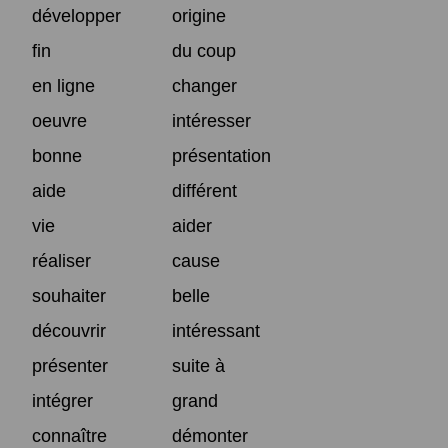
développer
origine
fin
du coup
en ligne
changer
oeuvre
intéresser
bonne
présentation
aide
différent
vie
aider
réaliser
cause
souhaiter
belle
découvrir
intéressant
présenter
suite à
intégrer
grand
connaître
démonter