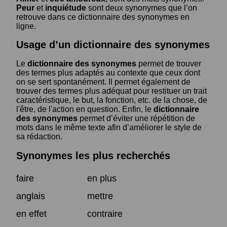
Peur
et
inquiétude
sont deux synonymes que l’on
retrouve dans ce dictionnaire des synonymes en
ligne.
Usage d’un dictionnaire des synonymes
Le
dictionnaire des synonymes
permet de trouver
des termes plus adaptés au contexte que ceux dont
on se sert spontanément. Il permet également de
trouver des termes plus adéquat pour restituer un trait
caractéristique, le but, la fonction, etc. de la chose, de
l'être, de l'action en question. Enfin, le
dictionnaire
des synonymes
permet d’éviter une répétition de
mots dans le même texte afin d’améliorer le style de
sa rédaction.
Synonymes les plus recherchés
faire
en plus
anglais
mettre
en effet
contraire