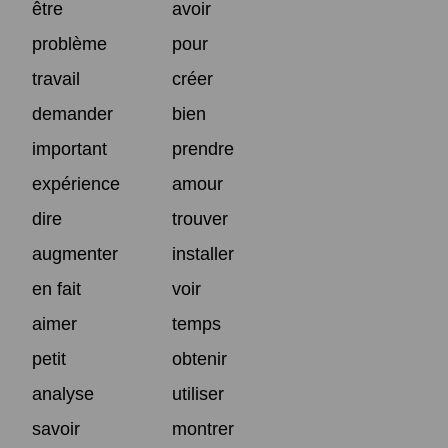
être
avoir
problème
pour
travail
créer
demander
bien
important
prendre
expérience
amour
dire
trouver
augmenter
installer
en fait
voir
aimer
temps
petit
obtenir
analyse
utiliser
savoir
montrer