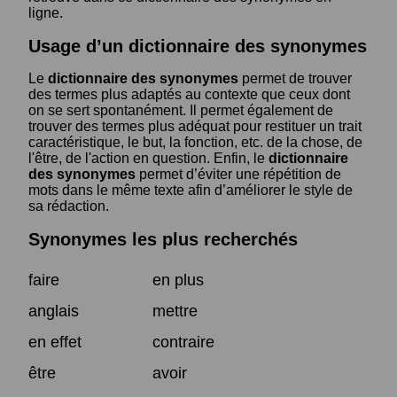
ligne.
Usage d’un dictionnaire des synonymes
Le
dictionnaire des synonymes
permet de trouver
des termes plus adaptés au contexte que ceux dont
on se sert spontanément. Il permet également de
trouver des termes plus adéquat pour restituer un trait
caractéristique, le but, la fonction, etc. de la chose, de
l'être, de l'action en question. Enfin, le
dictionnaire
des synonymes
permet d’éviter une répétition de
mots dans le même texte afin d’améliorer le style de
sa rédaction.
Synonymes les plus recherchés
faire
en plus
anglais
mettre
en effet
contraire
être
avoir