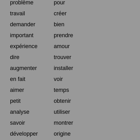
problème
pour
travail
créer
demander
bien
important
prendre
expérience
amour
dire
trouver
augmenter
installer
en fait
voir
aimer
temps
petit
obtenir
analyse
utiliser
savoir
montrer
développer
origine