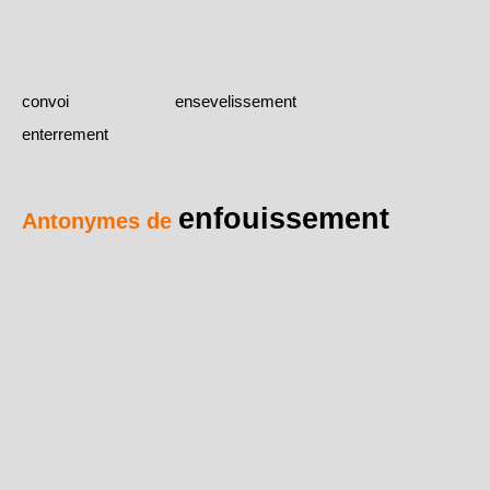
convoi
ensevelissement
enterrement
enfouissement
Antonymes de