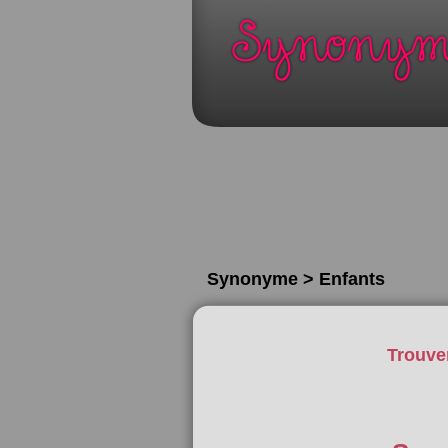
Synonyme > Enfants
Trouve