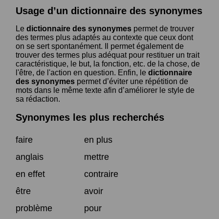
Usage d’un dictionnaire des synonymes
Le
dictionnaire des synonymes
permet de trouver
des termes plus adaptés au contexte que ceux dont
on se sert spontanément. Il permet également de
trouver des termes plus adéquat pour restituer un trait
caractéristique, le but, la fonction, etc. de la chose, de
l'être, de l'action en question. Enfin, le
dictionnaire
des synonymes
permet d’éviter une répétition de
mots dans le même texte afin d’améliorer le style de
sa rédaction.
Synonymes les plus recherchés
faire
en plus
anglais
mettre
en effet
contraire
être
avoir
problème
pour