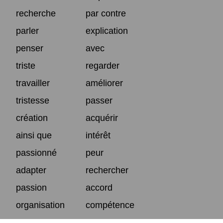
recherche
par contre
parler
explication
penser
avec
triste
regarder
travailler
améliorer
tristesse
passer
création
acquérir
ainsi que
intérêt
passionné
peur
adapter
rechercher
passion
accord
organisation
compétence