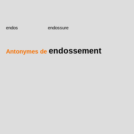
endos
endossure
endossement
Antonymes de