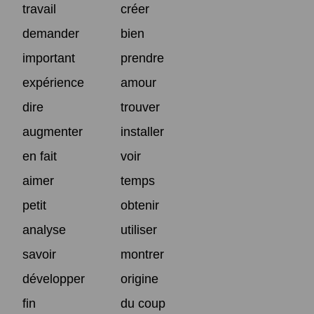
travail
créer
demander
bien
important
prendre
expérience
amour
dire
trouver
augmenter
installer
en fait
voir
aimer
temps
petit
obtenir
analyse
utiliser
savoir
montrer
développer
origine
fin
du coup