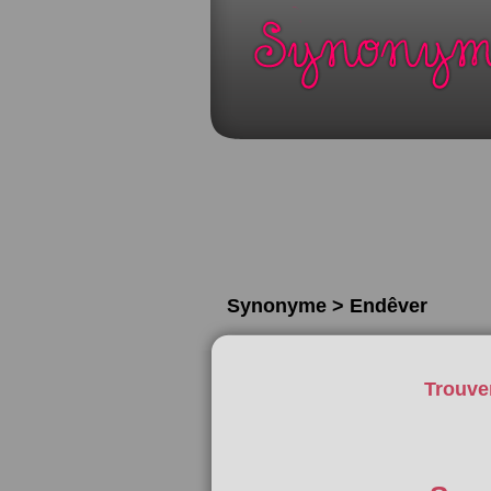
Synonyme > Endêver
Trouve