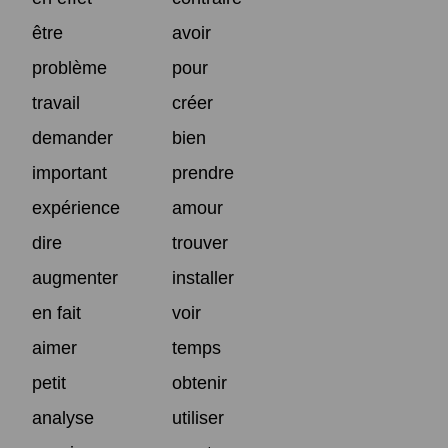
être
avoir
problème
pour
travail
créer
demander
bien
important
prendre
expérience
amour
dire
trouver
augmenter
installer
en fait
voir
aimer
temps
petit
obtenir
analyse
utiliser