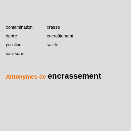
contamination
crasse
dartre
encroûtement
pollution
saleté
salissure
encrassement
Antonymes de