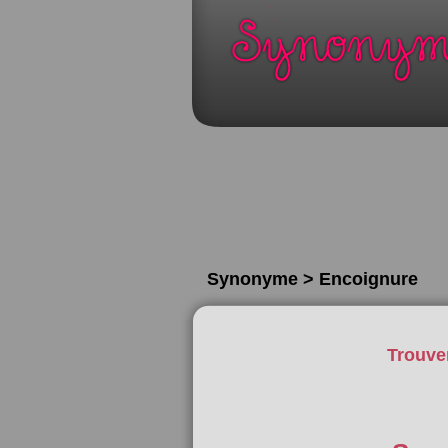
Synonyme > Encoignure
Trouve