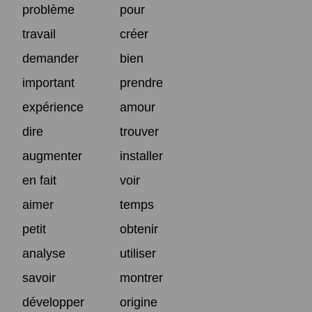
problème
pour
travail
créer
demander
bien
important
prendre
expérience
amour
dire
trouver
augmenter
installer
en fait
voir
aimer
temps
petit
obtenir
analyse
utiliser
savoir
montrer
développer
origine