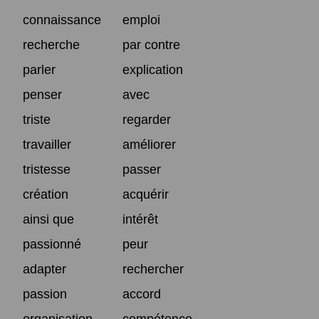
connaissance
emploi
recherche
par contre
parler
explication
penser
avec
triste
regarder
travailler
améliorer
tristesse
passer
création
acquérir
ainsi que
intérêt
passionné
peur
adapter
rechercher
passion
accord