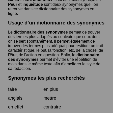
Peur
et
inquiétude
sont deux synonymes que l’on
retrouve dans ce dictionnaire des synonymes en
ligne.
Usage d’un dictionnaire des synonymes
Le
dictionnaire des synonymes
permet de trouver
des termes plus adaptés au contexte que ceux dont
on se sert spontanément. Il permet également de
trouver des termes plus adéquat pour restituer un trait
caractéristique, le but, la fonction, etc. de la chose, de
l'être, de l'action en question. Enfin, le
dictionnaire
des synonymes
permet d’éviter une répétition de
mots dans le même texte afin d’améliorer le style de
sa rédaction.
Synonymes les plus recherchés
faire
en plus
anglais
mettre
en effet
contraire