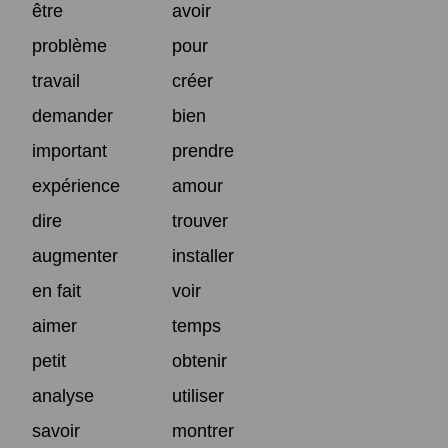
être
avoir
problème
pour
travail
créer
demander
bien
important
prendre
expérience
amour
dire
trouver
augmenter
installer
en fait
voir
aimer
temps
petit
obtenir
analyse
utiliser
savoir
montrer