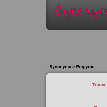
Synonyme > Empyrée
Trouve