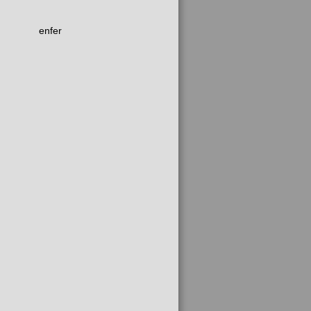
enfer